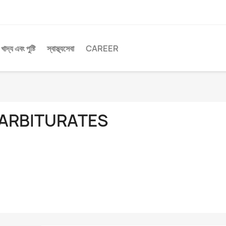
খাদ্য এবং পুষ্টি
স্বাস্থ্যসেবা
CAREER
ARBITURATES