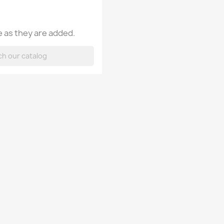
 as they are added.