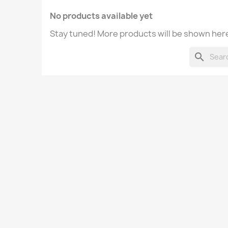
No products available yet
Stay tuned! More products will be shown here
search