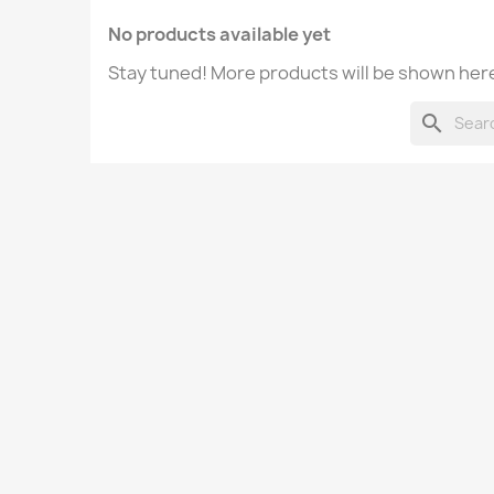
No products available yet
Stay tuned! More products will be shown here
search