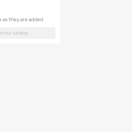
 as they are added.