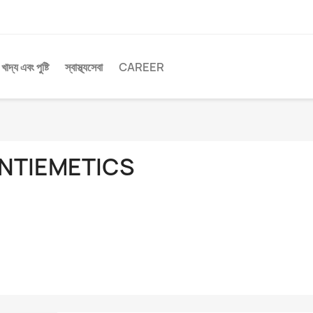
খাদ্য এবং পুষ্টি
স্বাস্থ্যসেবা
CAREER
NTIEMETICS